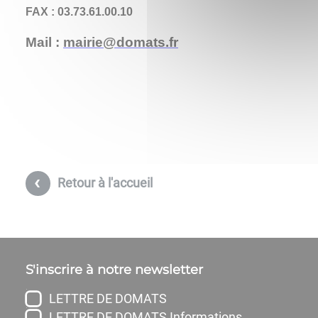
FAX : 03.73.61.00.10
Mail :
mairie@domats.fr
Retour à l'accueil
S'inscrire à notre newsletter
LETTRE DE DOMATS
LETTRE DE DOMATS Informations