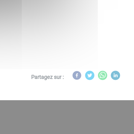
Partagez sur :