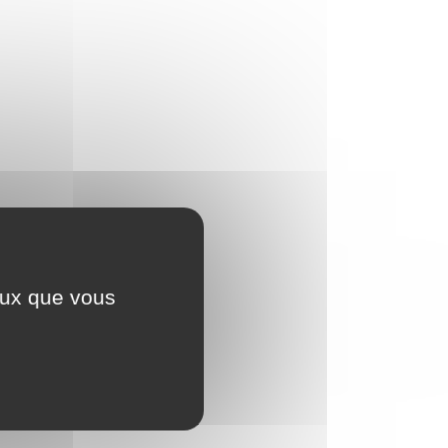
ceux que vous