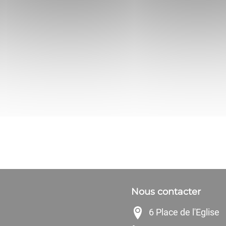
Nous contacter
6 Place de l'Eglise