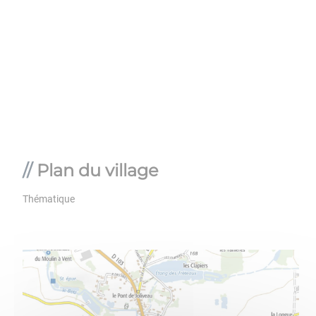
Plan du village
Thématique