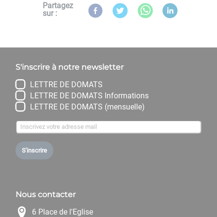
Partagez
sur :
S'inscrire à notre newsletter
LETTRE DE DOMATS
LETTRE DE DOMATS Informations
LETTRE DE DOMATS (mensuelle)
S'inscrire
Nous contacter
6 Place de l'Eglise