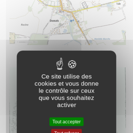
Ce site utilise des
cookies et vous donne
le contrôle sur ceux
que vous souhaitez
activer
Tout accepter